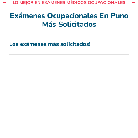
LO MEJOR EN EXÁMENES MÉDICOS OCUPACIONALES
Exámenes Ocupacionales En Puno
Más Solicitados
Los exámenes más solicitados!