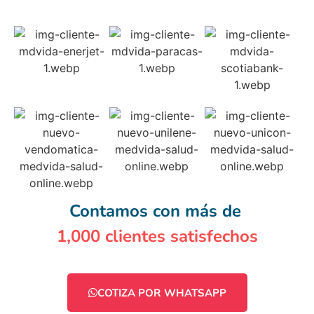
Contamos con más de
1,000 clientes satisfechos
COTIZA POR WHATSAPP