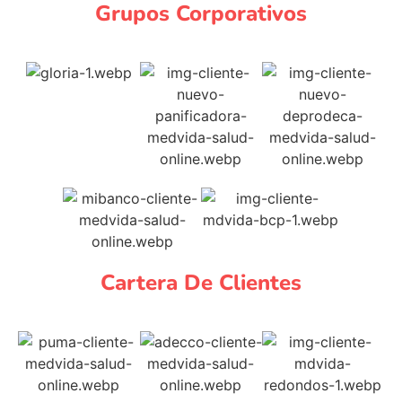
Grupos Corporativos
Cartera De Clientes