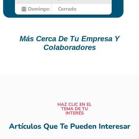
Domingo:
Cerrado
Más Cerca De Tu Empresa Y
Colaboradores
HAZ CLIC EN EL
TEMA DE TU
INTERÉS
Artículos Que Te Pueden Interesar