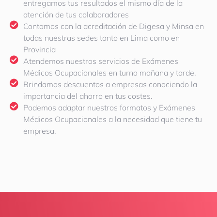
entregamos tus resultados el mismo día de la
atención de tus colaboradores
Contamos con la acreditación de Digesa y Minsa en
todas nuestras sedes tanto en Lima como en
Provincia
Atendemos nuestros servicios de Exámenes
Médicos Ocupacionales en turno mañana y tarde.
Brindamos descuentos a empresas conociendo la
importancia del ahorro en tus costes.
Podemos adaptar nuestros formatos y Exámenes
Médicos Ocupacionales a la necesidad que tiene tu
empresa.