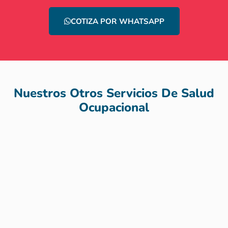
COTIZA POR WHATSAPP
Nuestros Otros Servicios De Salud
Ocupacional