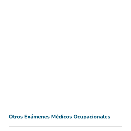
Otros Exámenes Médicos Ocupacionales