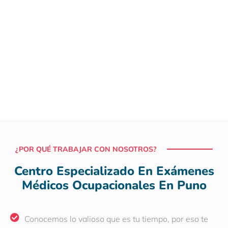
¿POR QUÉ TRABAJAR CON NOSOTROS?
Centro Especializado En Exámenes
Médicos Ocupacionales En Puno
Conocemos lo valioso que es tu tiempo, por eso te