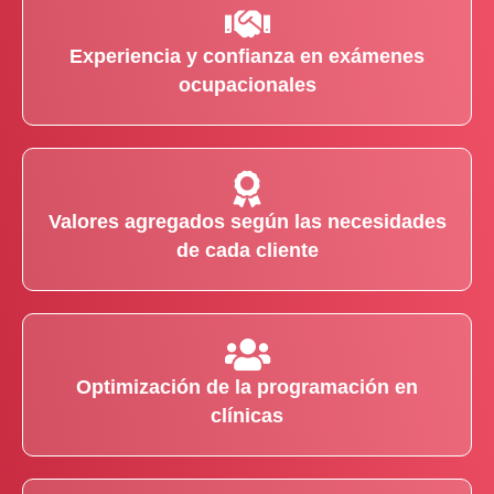
Experiencia y confianza en exámenes
ocupacionales
Valores agregados según las necesidades
de cada cliente
Optimización de la programación en
clínicas