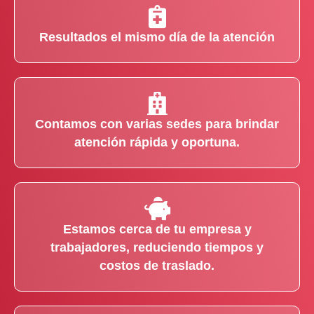
Resultados el mismo día de la atención
Contamos con varias sedes para brindar
atención rápida y oportuna.
Estamos cerca de tu empresa y
trabajadores, reduciendo tiempos y
costos de traslado.