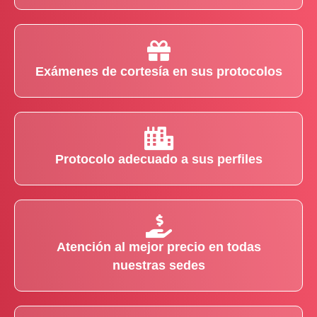
Exámenes de cortesía en sus protocolos
Protocolo adecuado a sus perfiles
Atención al mejor precio en todas
nuestras sedes