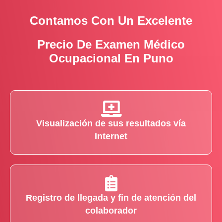
Contamos Con Un Excelente
Precio De Examen Médico
Ocupacional En Puno
Visualización de sus resultados vía
Internet
Registro de llegada y fin de atención del
colaborador