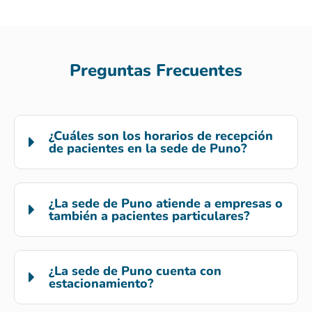
Preguntas Frecuentes
¿Cuáles son los horarios de recepción
de pacientes en la sede de Puno?
¿La sede de Puno atiende a empresas o
también a pacientes particulares?
¿La sede de Puno cuenta con
estacionamiento?