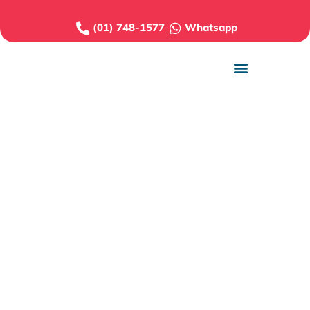
(01) 748-1577
Whatsapp