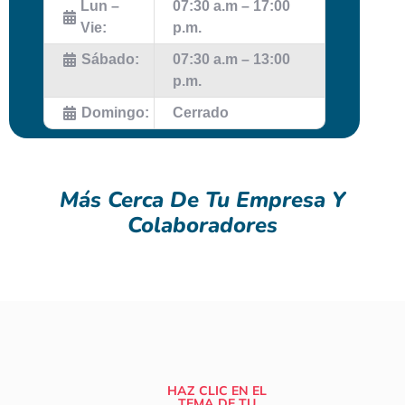
Lun –
07:30 a.m – 17:00
Vie:
p.m.
Sábado:
07:30 a.m – 13:00
p.m.
Domingo:
Cerrado
Más Cerca De Tu Empresa Y
Colaboradores
HAZ CLIC EN EL
TEMA DE TU