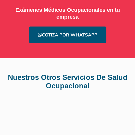
Exámenes Médicos Ocupacionales en tu
empresa
COTIZA POR WHATSAPP
Nuestros Otros Servicios De Salud
Ocupacional