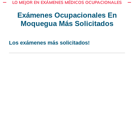
LO MEJOR EN EXÁMENES MÉDICOS OCUPACIONALES
Exámenes Ocupacionales En
Moquegua Más Solicitados
Los exámenes más solicitados!