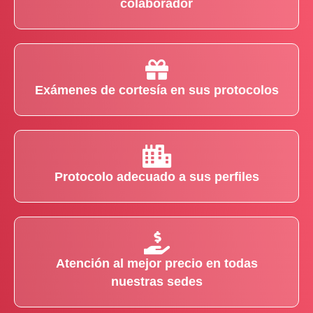
colaborador
Exámenes de cortesía en sus protocolos
Protocolo adecuado a sus perfiles
Atención al mejor precio en todas
nuestras sedes