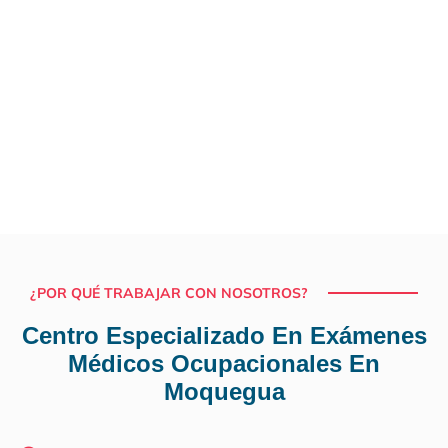
¿POR QUÉ TRABAJAR CON NOSOTROS?
Centro Especializado En Exámenes
Médicos Ocupacionales En
Moquegua