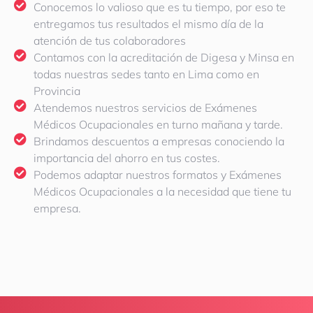
Conocemos lo valioso que es tu tiempo, por eso te
entregamos tus resultados el mismo día de la
atención de tus colaboradores
Contamos con la acreditación de Digesa y Minsa en
todas nuestras sedes tanto en Lima como en
Provincia
Atendemos nuestros servicios de Exámenes
Médicos Ocupacionales en turno mañana y tarde.
Brindamos descuentos a empresas conociendo la
importancia del ahorro en tus costes.
Podemos adaptar nuestros formatos y Exámenes
Médicos Ocupacionales a la necesidad que tiene tu
empresa.