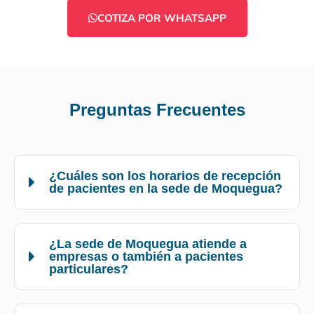
COTIZA POR WHATSAPP
Preguntas Frecuentes
¿Cuáles son los horarios de recepción
de pacientes en la sede de Moquegua?
¿La sede de Moquegua atiende a
empresas o también a pacientes
particulares?