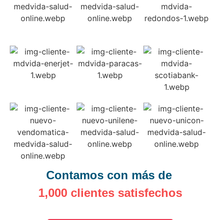
Contamos con más de
1,000 clientes satisfechos