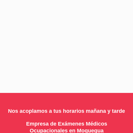
Nos acoplamos a tus horarios mañana y tarde
Empresa de Exámenes Médicos
Ocupacionales en Moquegua