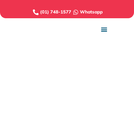
(01) 748-1577
Whatsapp