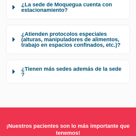
¿La sede de Moquegua cuenta con
estacionamiento?
¿Atienden protocolos especiales
(alturas, manipuladores de alimentos,
trabajo en espacios confinados, etc.)?
¿Tienen más sedes además de la sede
?
¡Nuestros pacientes son lo más importante que
tenemos!