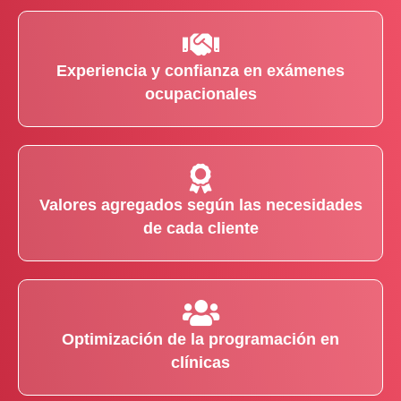
Experiencia y confianza en exámenes
ocupacionales
Valores agregados según las necesidades
de cada cliente
Optimización de la programación en
clínicas