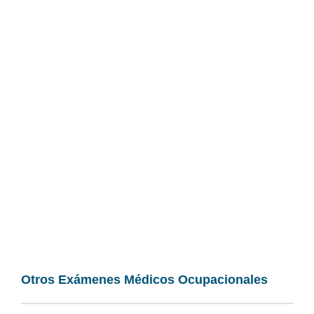
Otros Exámenes Médicos Ocupacionales