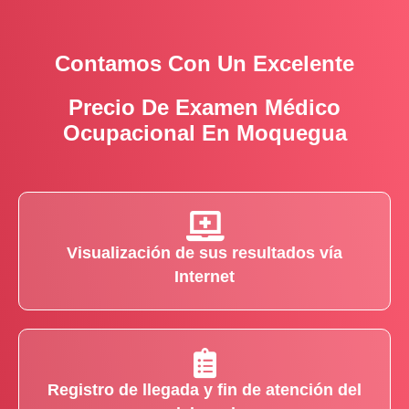
Contamos Con Un Excelente
Precio De Examen Médico
Ocupacional En Moquegua
Visualización de sus resultados vía
Internet
Registro de llegada y fin de atención del