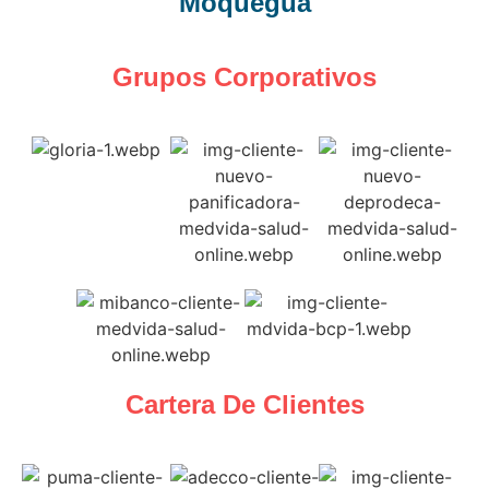
Moquegua
Grupos Corporativos
Cartera De Clientes