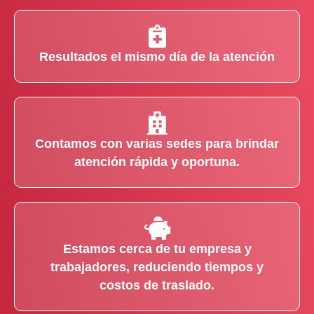
Resultados el mismo día de la atención
Contamos con varias sedes para brindar
atención rápida y oportuna.
Estamos cerca de tu empresa y
trabajadores, reduciendo tiempos y
costos de traslado.