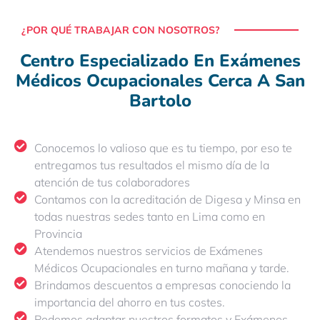
¿POR QUÉ TRABAJAR CON NOSOTROS?
Centro Especializado En Exámenes
Médicos Ocupacionales Cerca A San
Bartolo
Conocemos lo valioso que es tu tiempo, por eso te
entregamos tus resultados el mismo día de la
atención de tus colaboradores
Contamos con la acreditación de Digesa y Minsa en
todas nuestras sedes tanto en Lima como en
Provincia
Atendemos nuestros servicios de Exámenes
Médicos Ocupacionales en turno mañana y tarde.
Brindamos descuentos a empresas conociendo la
importancia del ahorro en tus costes.
Podemos adaptar nuestros formatos y Exámenes