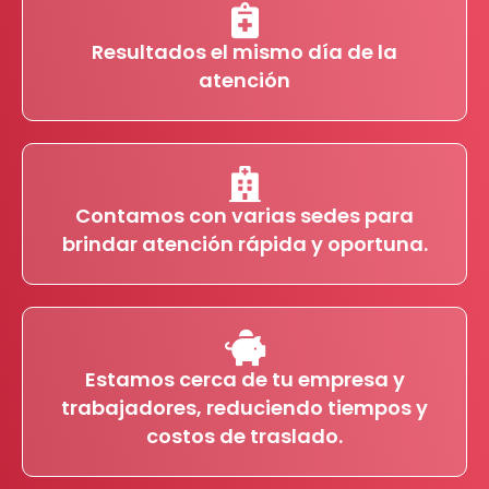
Resultados el mismo día de la
atención
Contamos con varias sedes para
brindar atención rápida y oportuna.
Estamos cerca de tu empresa y
trabajadores, reduciendo tiempos y
costos de traslado.