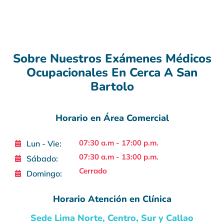
Sobre Nuestros Exámenes Médicos
Ocupacionales En Cerca A San
Bartolo
Horario en Área Comercial
07:30 a.m - 17:00 p.m.
Lun - Vie:
07:30 a.m - 13:00 p.m.
Sábado:
Cerrado
Domingo:
Horario Atención en Clínica
Sede Lima Norte, Centro, Sur y Callao