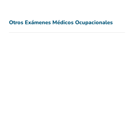
Otros Exámenes Médicos Ocupacionales