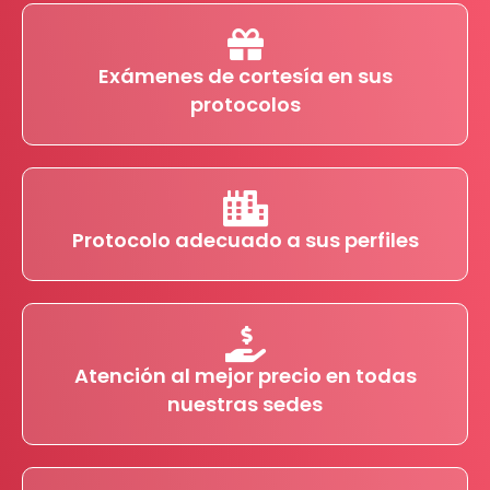
Exámenes de cortesía en sus
protocolos
Protocolo adecuado a sus perfiles
Atención al mejor precio en todas
nuestras sedes