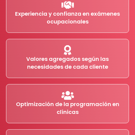
Experiencia y confianza en exámenes
ocupacionales
Valores agregados según las
necesidades de cada cliente
Optimización de la programación en
clínicas