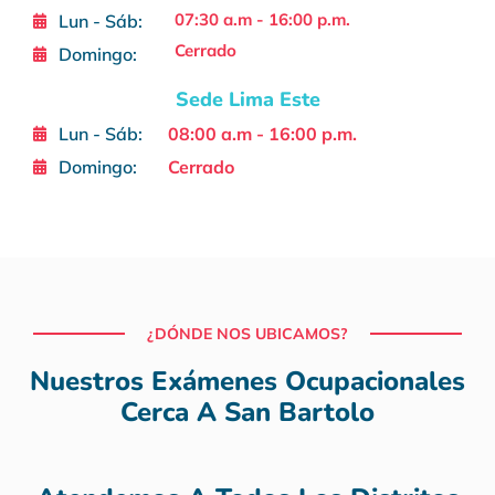
07:30 a.m - 16:00 p.m.
Lun - Sáb:
Cerrado
Domingo:
Sede Lima Este
Lun - Sáb:
08:00 a.m - 16:00 p.m.
Domingo:
Cerrado
¿DÓNDE NOS UBICAMOS?
Nuestros Exámenes Ocupacionales
Cerca A San Bartolo