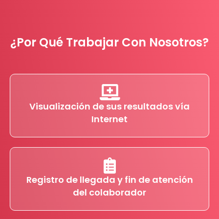
¿Por Qué Trabajar Con Nosotros?
Visualización de sus resultados vía
Internet
Registro de llegada y fin de atención
del colaborador