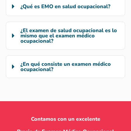
¿Qué es EMO en salud ocupacional?
¿El examen de salud ocupacional es lo
mismo que el examen médico
ocupacional?
¿En qué consiste un examen médico
ocupacional?
Contamos con un excelente