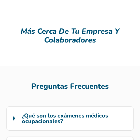
Más Cerca De Tu Empresa Y
Colaboradores
Preguntas Frecuentes
¿Qué son los exámenes médicos
ocupacionales?