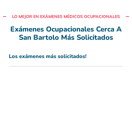
LO MEJOR EN EXÁMENES MÉDICOS OCUPACIONALES
Exámenes Ocupacionales Cerca A
San Bartolo Más Solicitados
Los exámenes más solicitados!