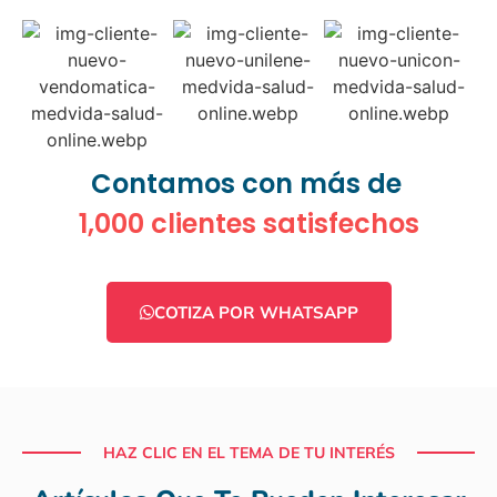
Contamos con más de
1,000 clientes satisfechos
COTIZA POR WHATSAPP
HAZ CLIC EN EL TEMA DE TU INTERÉS