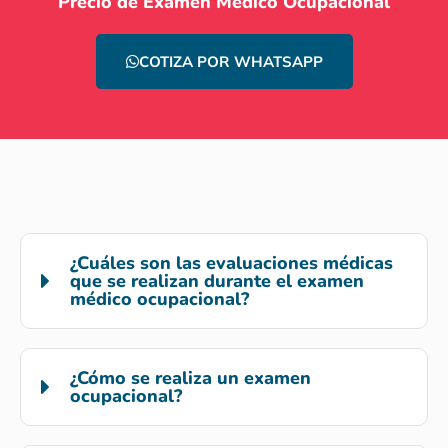
Precio de Examen Médico Ocupacional
COTIZA POR WHATSAPP
¿Cuáles son las evaluaciones médicas
que se realizan durante el examen
médico ocupacional?
¿Cómo se realiza un examen
ocupacional?