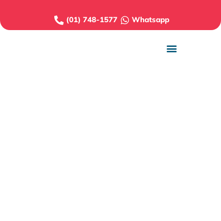
(01) 748-1577
Whatsapp