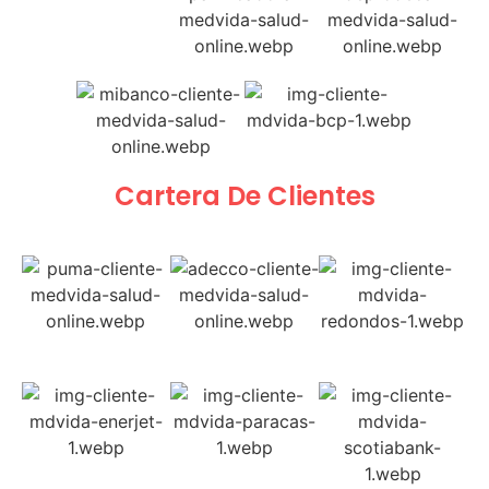
Cartera De Clientes