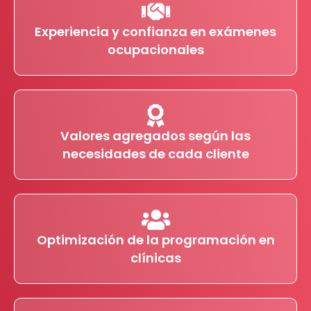
Experiencia y confianza en exámenes
ocupacionales
Valores agregados según las
necesidades de cada cliente
Optimización de la programación en
clínicas