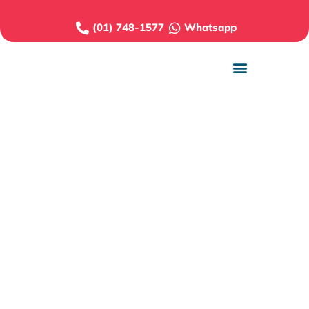
(01) 748-1577
Whatsapp