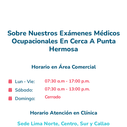
Sobre Nuestros Exámenes Médicos
Ocupacionales En Cerca A Punta
Hermosa
Horario en Área Comercial
07:30 a.m - 17:00 p.m.
Lun - Vie:
07:30 a.m - 13:00 p.m.
Sábado:
Cerrado
Domingo:
Horario Atención en Clínica
Sede Lima Norte, Centro, Sur y Callao