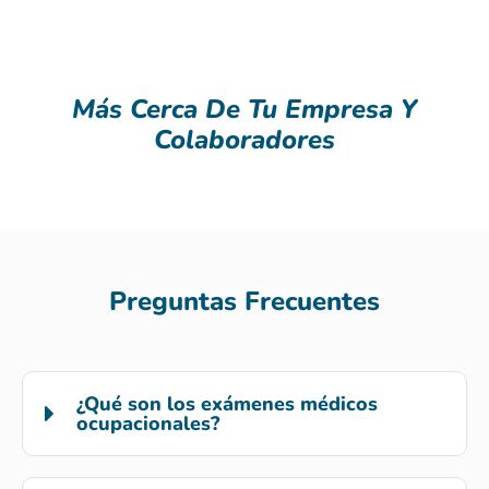
Más Cerca De Tu Empresa Y
Colaboradores
Preguntas Frecuentes
¿Qué son los exámenes médicos
ocupacionales?