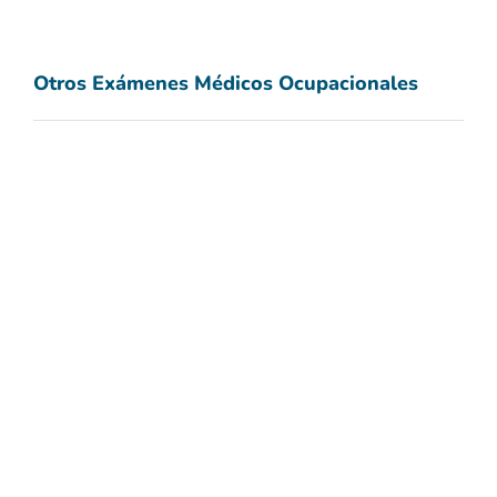
Otros Exámenes Médicos Ocupacionales