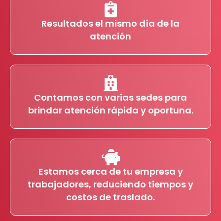
Resultados el mismo día de la
atención
Contamos con varias sedes para
brindar atención rápida y oportuna.
Estamos cerca de tu empresa y
trabajadores, reduciendo tiempos y
costos de traslado.