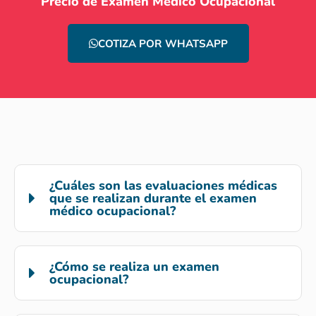
Precio de Examen Médico Ocupacional
COTIZA POR WHATSAPP
¿Cuáles son las evaluaciones médicas
que se realizan durante el examen
médico ocupacional?
¿Cómo se realiza un examen
ocupacional?