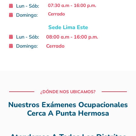
07:30 a.m - 16:00 p.m.
Lun - Sáb:
Cerrado
Domingo:
Sede Lima Este
Lun - Sáb:
08:00 a.m - 16:00 p.m.
Domingo:
Cerrado
¿DÓNDE NOS UBICAMOS?
Nuestros Exámenes Ocupacionales
Cerca A Punta Hermosa