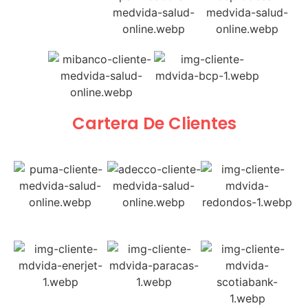
Cartera De Clientes