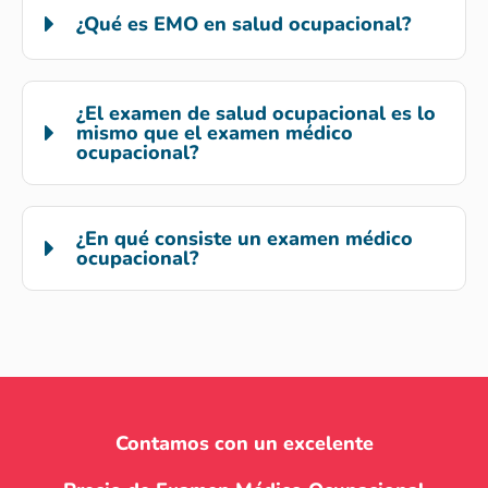
¿Qué es EMO en salud ocupacional?
¿El examen de salud ocupacional es lo
mismo que el examen médico
ocupacional?
¿En qué consiste un examen médico
ocupacional?
Contamos con un excelente