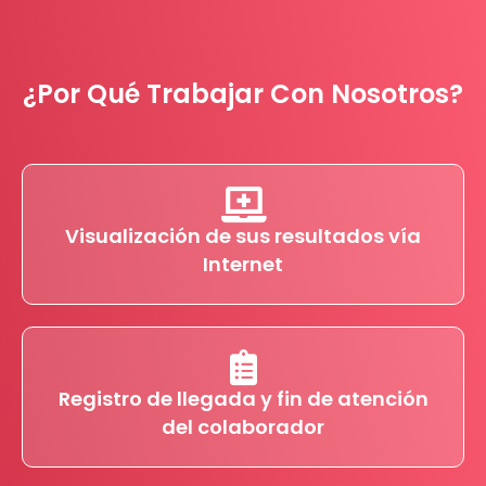
¿Por Qué Trabajar Con Nosotros?
Visualización de sus resultados vía
Internet
Registro de llegada y fin de atención
del colaborador