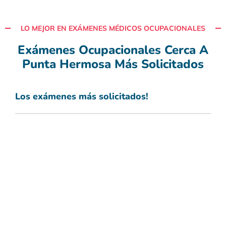
LO MEJOR EN EXÁMENES MÉDICOS OCUPACIONALES
Exámenes Ocupacionales Cerca A
Punta Hermosa Más Solicitados
Los exámenes más solicitados!