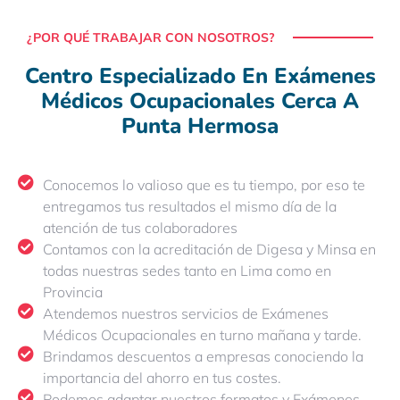
¿POR QUÉ TRABAJAR CON NOSOTROS?
Centro Especializado En Exámenes
Médicos Ocupacionales Cerca A
Punta Hermosa
Conocemos lo valioso que es tu tiempo, por eso te
entregamos tus resultados el mismo día de la
atención de tus colaboradores
Contamos con la acreditación de Digesa y Minsa en
todas nuestras sedes tanto en Lima como en
Provincia
Atendemos nuestros servicios de Exámenes
Médicos Ocupacionales en turno mañana y tarde.
Brindamos descuentos a empresas conociendo la
importancia del ahorro en tus costes.
Podemos adaptar nuestros formatos y Exámenes