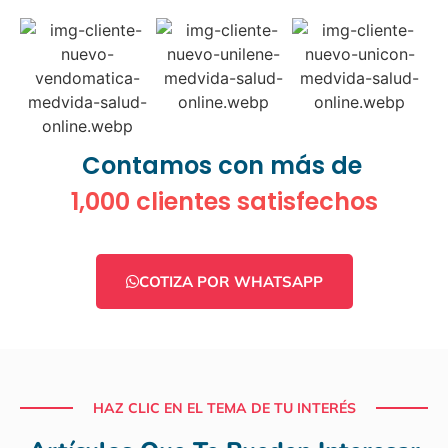
Contamos con más de
1,000 clientes satisfechos
COTIZA POR WHATSAPP
HAZ CLIC EN EL TEMA DE TU INTERÉS