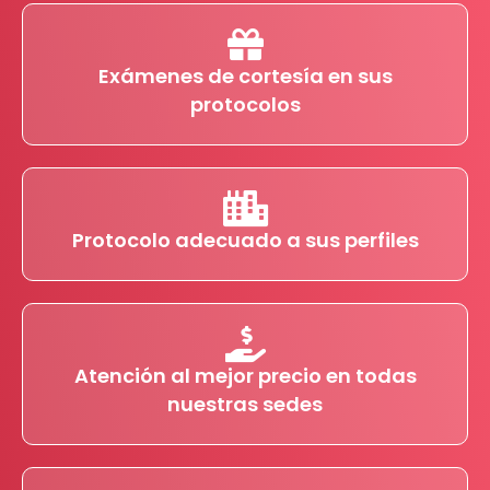
Exámenes de cortesía en sus
protocolos
Protocolo adecuado a sus perfiles
Atención al mejor precio en todas
nuestras sedes