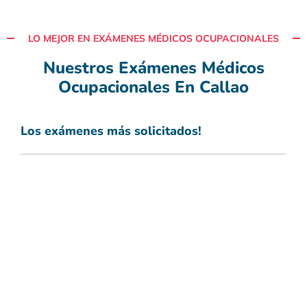
LO MEJOR EN EXÁMENES MÉDICOS OCUPACIONALES
Nuestros Exámenes Médicos
Ocupacionales En Callao
Los exámenes más solicitados!