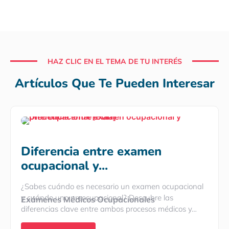
HAZ CLIC EN EL TEMA DE TU INTERÉS
Artículos Que Te Pueden Interesar
Diferencia entre examen
ocupacional y...
¿Sabes cuándo es necesario un examen ocupacional
y cuándo uno preocupacional? Descubre las
Exámenes Médicos Ocupacionales
diferencias clave entre ambos procesos médicos y…