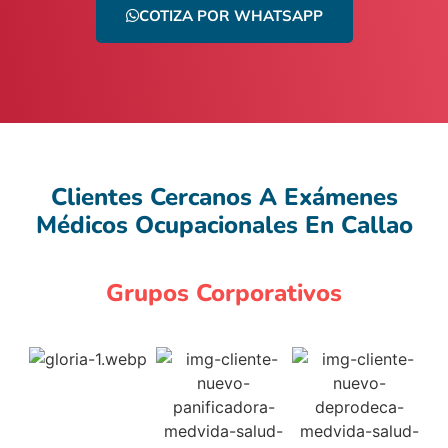
COTIZA POR WHATSAPP
Clientes Cercanos A Exámenes
Médicos Ocupacionales En Callao
Grupos Corporativos