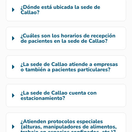
¿Dónde está ubicada la sede de
Callao?
¿Cuáles son los horarios de recepción
de pacientes en la sede de Callao?
¿La sede de Callao atiende a empresas
o también a pacientes particulares?
¿La sede de Callao cuenta con
estacionamiento?
¿Atienden protocolos especiales
(alturas, manipuladores de alimentos,