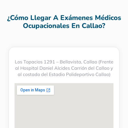
¿Cómo Llegar A Exámenes Médicos
Ocupacionales En Callao?
Los Topacios 1291 – Bellavista, Callao (Frente
al Hospital Daniel Alcides Carrión del Callao y
al costado del Estadio Polideportivo Callao)