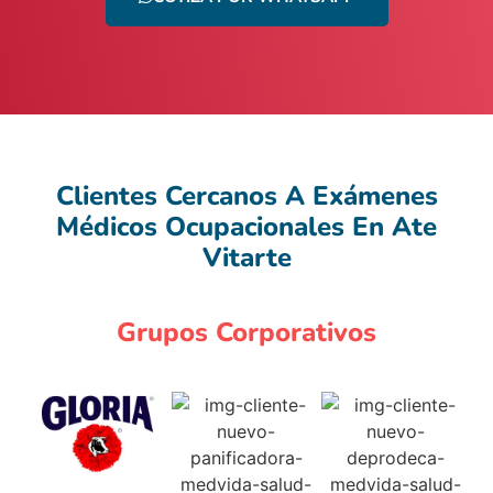
Clientes Cercanos A Exámenes
Médicos Ocupacionales En Ate
Vitarte
Grupos Corporativos