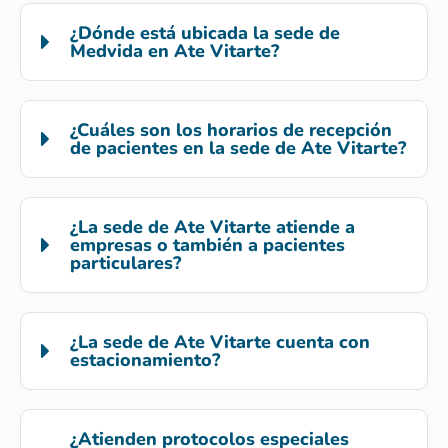
¿Dónde está ubicada la sede de
Medvida en Ate Vitarte?
¿Cuáles son los horarios de recepción
de pacientes en la sede de Ate Vitarte?
¿La sede de Ate Vitarte atiende a
empresas o también a pacientes
particulares?
¿La sede de Ate Vitarte cuenta con
estacionamiento?
¿Atienden protocolos especiales