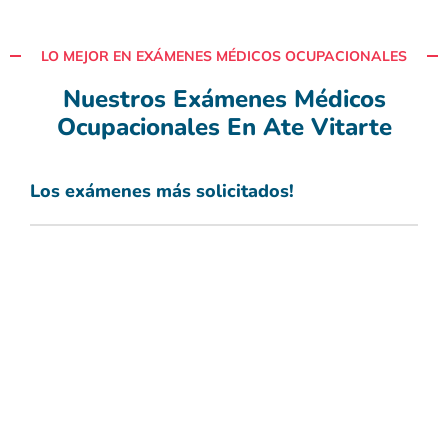
LO MEJOR EN EXÁMENES MÉDICOS OCUPACIONALES
Nuestros Exámenes Médicos
Ocupacionales En Ate Vitarte
Los exámenes más solicitados!