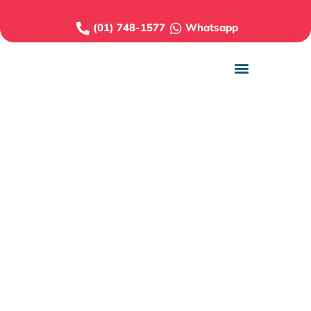
(01) 748-1577
Whatsapp