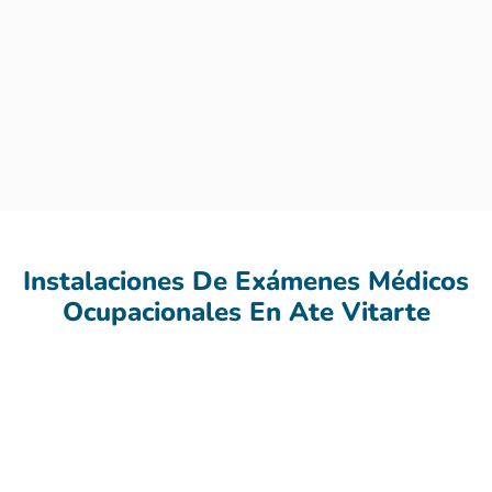
Instalaciones De Exámenes Médicos
Ocupacionales En Ate Vitarte