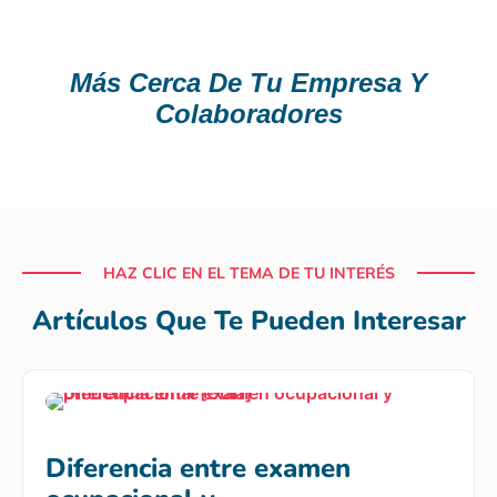
Más Cerca De Tu Empresa Y
Colaboradores
HAZ CLIC EN EL TEMA DE TU INTERÉS
Artículos Que Te Pueden Interesar
Diferencia entre examen