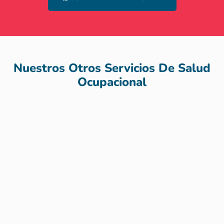
Nuestros Otros Servicios De Salud
Ocupacional