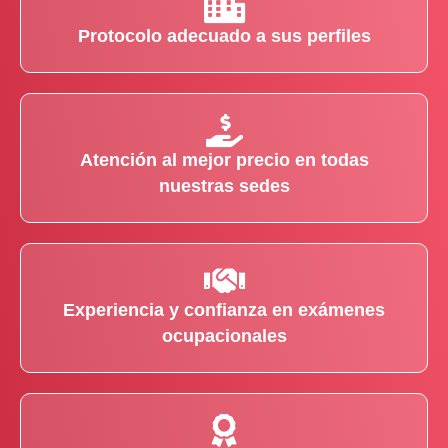
Protocolo adecuado a sus perfiles
Atención al mejor precio en todas
nuestras sedes
Experiencia y confianza en exámenes
ocupacionales