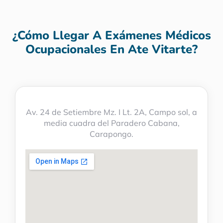
¿Cómo Llegar A Exámenes Médicos
Ocupacionales En Ate Vitarte?
Av. 24 de Setiembre Mz. I Lt. 2A, Campo sol, a
media cuadra del Paradero Cabana,
Carapongo.