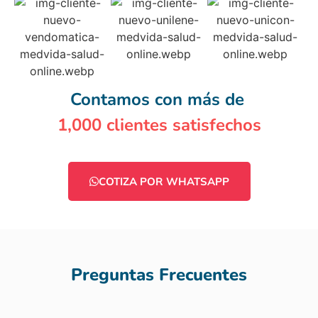
Contamos con más de
1,000 clientes satisfechos
COTIZA POR WHATSAPP
Preguntas Frecuentes