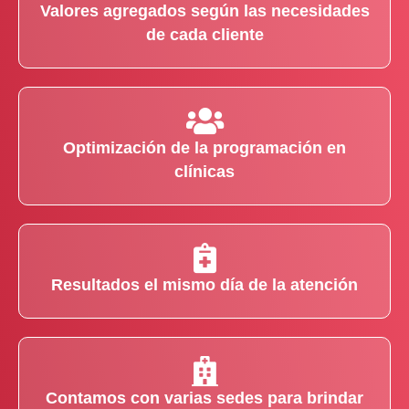
Valores agregados según las necesidades
de cada cliente
Optimización de la programación en
clínicas
Resultados el mismo día de la atención
Contamos con varias sedes para brindar