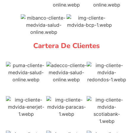
Cartera De Clientes