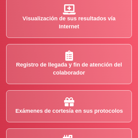
Visualización de sus resultados vía
Internet
Registro de llegada y fin de atención del
colaborador
Exámenes de cortesía en sus protocolos