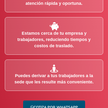
atención rápida y oportuna.
Estamos cerca de tu empresa y
trabajadores, reduciendo tiempos y
costos de traslado.
Puedes derivar a tus trabajadores a la
sede que les resulte más conveniente.
COTIZA POR WHATSAPP