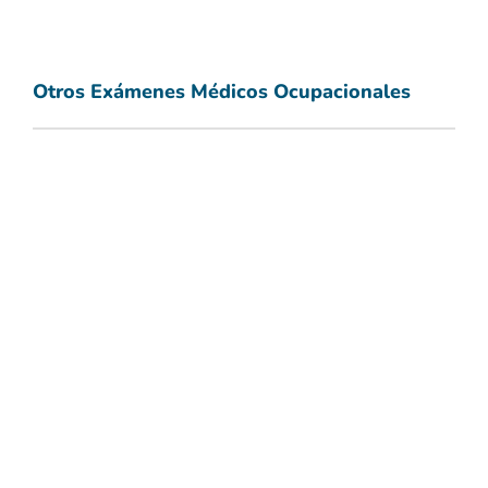
Otros Exámenes Médicos Ocupacionales