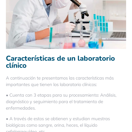
Características de un laboratorio
clínico
A continuación te presentamos las características más
importantes que tienen los laboratorio clínicos:
• Cuenta con 3 etapas para su procesamiento: Análisis,
diagnóstico y seguimiento para el tratamiento de
enfermedades.
• A través de estos se obtienen y estudian muestras
biológicas como sangre, orina, heces, el líquido
cefalorraquídeo, etc.