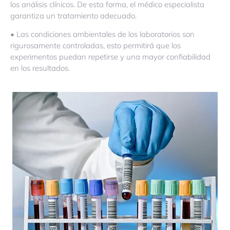
los análisis clínicos. De esta forma, el médico especialista
garantiza un tratamiento adecuado.
• Las condiciones ambientales de los laboratorios son
rigurosamente controladas, esto permitirá que los
experimentos puedan repetirse y una mayor confiabilidad
en los resultados.