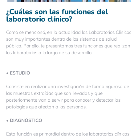
¿Cuáles son las funciones del
laboratorio clínico?
Como se mencionó, en la actualidad los Laboratorios Clínicos
son muy importantes dentro de los sistemas de salud
pública. Por ello, te presentamos tres funciones que realizan
los laboratorios a lo largo de su desarrollo.
• ESTUDIO
Consiste en realizar una investigación de forma rigurosa de
las muestras extraídas que son llevadas y que
posteriormente van a servir para conocer y detectar las
patologías que afectan a las personas.
• DIAGNÓSTICO
Esta función es primordial dentro de los laboratorios clínicas