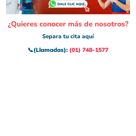
¿Quieres conocer más de nosotros?
Separa tu cita aquí
📞
(Llamadas):
(01) 748-1577