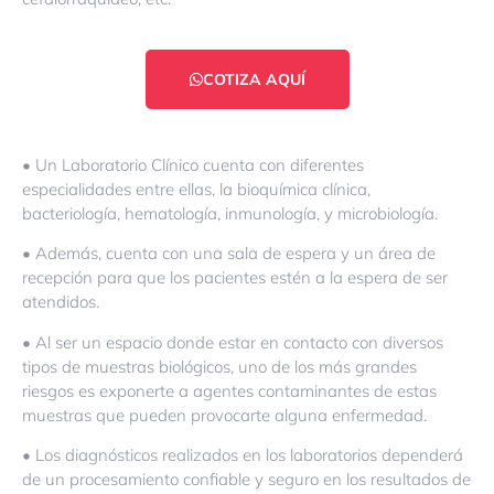
COTIZA AQUÍ
• Un Laboratorio Clínico cuenta con diferentes
especialidades entre ellas, la bioquímica clínica,
bacteriología, hematología, inmunología, y microbiología.
• Además, cuenta con una sala de espera y un área de
recepción para que los pacientes estén a la espera de ser
atendidos.
• Al ser un espacio donde estar en contacto con diversos
tipos de muestras biológicos, uno de los más grandes
riesgos es exponerte a agentes contaminantes de estas
muestras que pueden provocarte alguna enfermedad.
• Los diagnósticos realizados en los laboratorios dependerá
de un procesamiento confiable y seguro en los resultados de