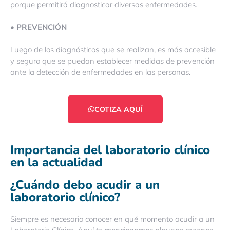
porque permitirá diagnosticar diversas enfermedades.
• PREVENCIÓN
Luego de los diagnósticos que se realizan, es más accesible
y seguro que se puedan establecer medidas de prevención
ante la detección de enfermedades en las personas.
COTIZA AQUÍ
Importancia del laboratorio clínico
en la actualidad
¿Cuándo debo acudir a un
laboratorio clínico?
Siempre es necesario conocer en qué momento acudir a un