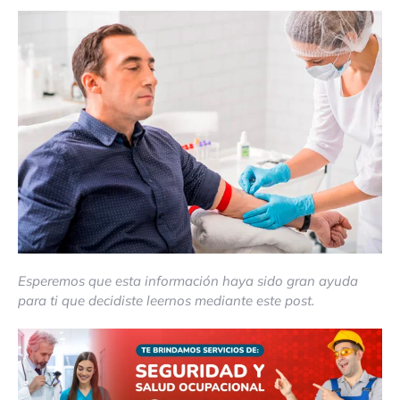
Esperemos que esta información haya sido gran ayuda
para ti que decidiste leernos mediante este post.