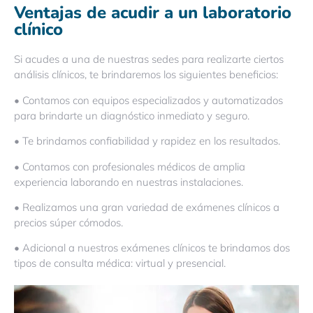
Ventajas de acudir a un laboratorio
clínico
Si acudes a una de nuestras sedes para realizarte ciertos
análisis clínicos, te brindaremos los siguientes beneficios:
• Contamos con equipos especializados y automatizados
para brindarte un diagnóstico inmediato y seguro.
• Te brindamos confiabilidad y rapidez en los resultados.
• Contamos con profesionales médicos de amplia
experiencia laborando en nuestras instalaciones.
• Realizamos una gran variedad de exámenes clínicos a
precios súper cómodos.
• Adicional a nuestros exámenes clínicos te brindamos dos
tipos de consulta médica: virtual y presencial.