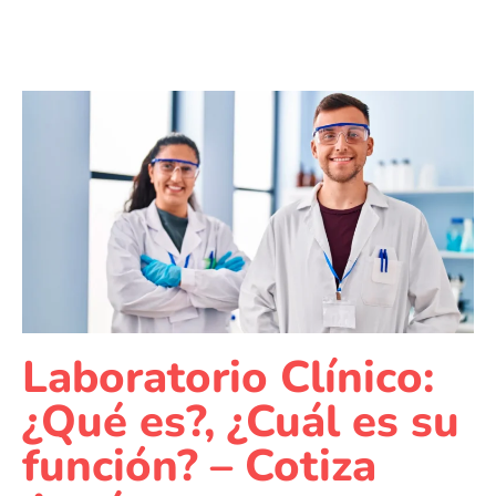
Laboratorio Clínico:
¿Qué es?, ¿Cuál es su
función? – Cotiza