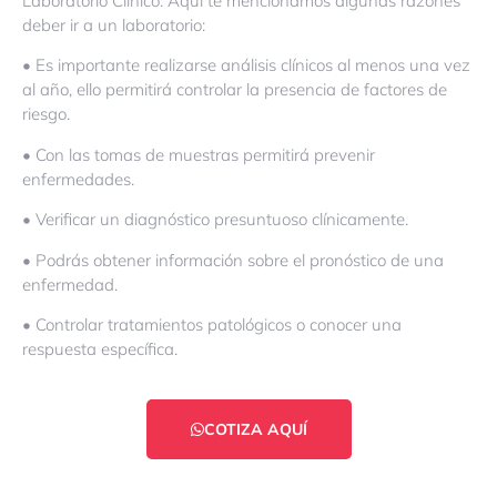
Laboratorio Clínico. Aquí te mencionamos algunas razones
deber ir a un laboratorio:
• Es importante realizarse análisis clínicos al menos una vez
al año, ello permitirá controlar la presencia de factores de
riesgo.
• Con las tomas de muestras permitirá prevenir
enfermedades.
• Verificar un diagnóstico presuntuoso clínicamente.
• Podrás obtener información sobre el pronóstico de una
enfermedad.
• Controlar tratamientos patológicos o conocer una
respuesta específica.
COTIZA AQUÍ