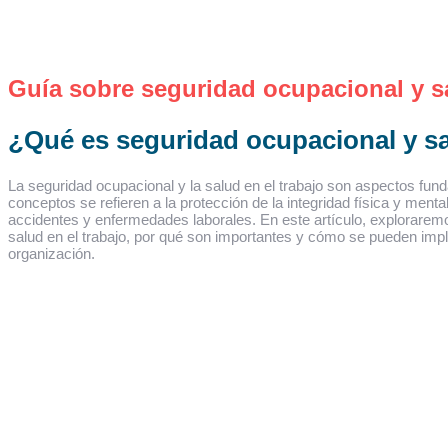
Guía sobre seguridad ocupacional y s
¿Qué es seguridad ocupacional y sa
La seguridad ocupacional y la salud en el trabajo son aspectos fu
conceptos se refieren a la protección de la integridad física y ment
accidentes y enfermedades laborales. En este artículo, exploraremo
salud en el trabajo, por qué son importantes y cómo se pueden im
organización.