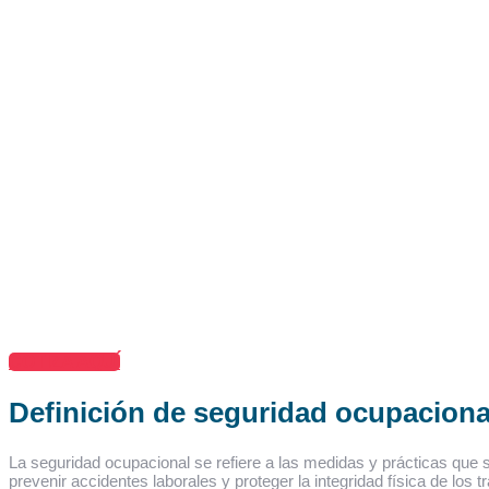
COTIZA AQUÍ
Definición de seguridad ocupacional
La seguridad ocupacional se refiere a las medidas y prácticas que s
prevenir accidentes laborales y proteger la integridad física de los t