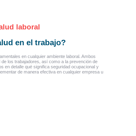
alud laboral
lud en el trabajo?
ndamentales en cualquier ambiente laboral. Ambos
al de los trabajadores, así como a la prevención de
s en detalle qué significa seguridad ocupacional y
plementar de manera efectiva en cualquier empresa u