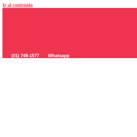
Ir al contenido
(01) 748-1577
Whatsapp