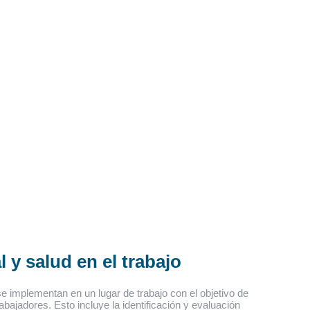
 y salud en el trabajo
e implementan en un lugar de trabajo con el objetivo de
rabajadores. Esto incluye la identificación y evaluación